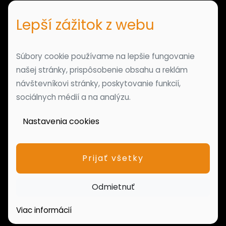
Lepší zážitok z webu
Súbory cookie používame na lepšie fungovanie
našej stránky, prispôsobenie obsahu a reklám
návštevníkovi stránky, poskytovanie funkcií,
sociálnych médií a na analýzu.
Nastavenia cookies
Prijať všetky
Odmietnuť
Viac informácií