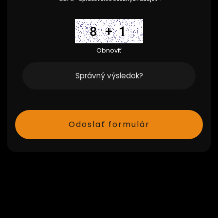
Obnoviť