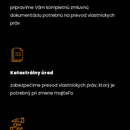
pripravíme Vám kompletnú zmluvnú
dokumentáciu potrebnú na prevod vlastníckych
práv
Katastrálny úrad
zabezpečíme prevod vlastníckych práv, ktorý je
potrebný pri zmene majiteľa