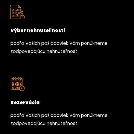
Výber nehnuteľnosti
podľa Vašich požiadaviek Vám ponúkneme
zodpovedajúcu nehnuteľnosť
Rezervácia
podľa Vašich požiadaviek Vám ponúkneme
zodpovedajúcu nehnuteľnosť