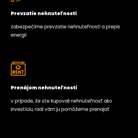
Prevzatie nehnuteľnosti
zabezpečíme prevzatie nehnuteľnosti a prepis
energií
Prenájom nehnuteľností
v prípade, že ste kupovali nehnuteľnosť ako
investíciu, radi vám ju pomôžeme prenajať