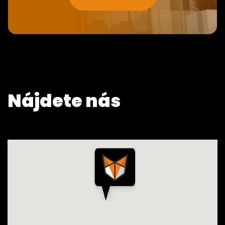
Nájdete nás