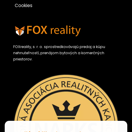
Cookies
FOXreality, s. r. o. sprostredkovávajú predaj a kúpu
nehnuteľností, prenájom bytových a komerčných
priestorov.