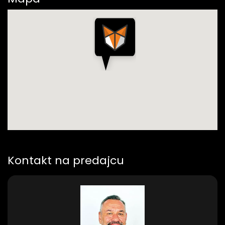
Kontakt na predajcu