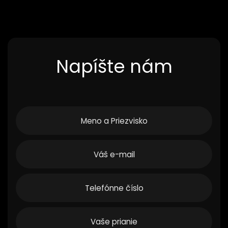
Napíšte nám