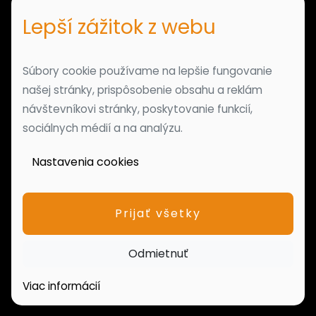
Lepší zážitok z webu
Súbory cookie používame na lepšie fungovanie
našej stránky, prispôsobenie obsahu a reklám
návštevníkovi stránky, poskytovanie funkcií,
sociálnych médií a na analýzu.
Nastavenia cookies
Prijať všetky
Odmietnuť
Viac informácií