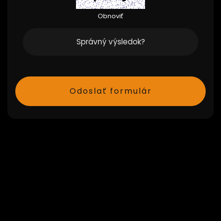
Obnoviť