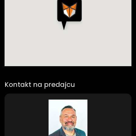
Kontakt na predajcu