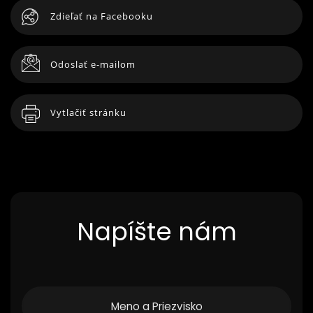
Zdieľať na Facebooku
Odoslať e-mailom
Vytlačiť stránku
Napíšte nám