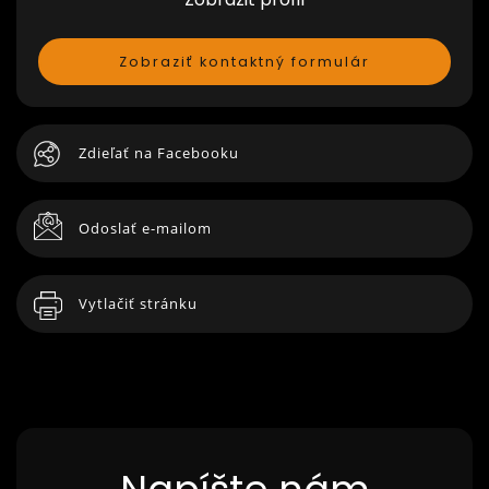
Zobraziť kontaktný formulár
Zdieľať na Facebooku
Odoslať e-mailom
Vytlačiť stránku