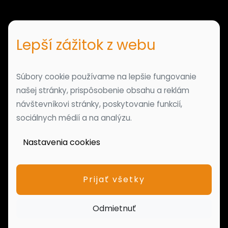
Lepší zážitok z webu
Súbory cookie používame na lepšie fungovanie
našej stránky, prispôsobenie obsahu a reklám
návštevníkovi stránky, poskytovanie funkcií,
sociálnych médií a na analýzu.
Nastavenia cookies
Prijať všetky
Odmietnuť