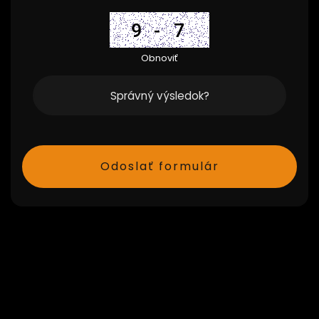
Obnoviť