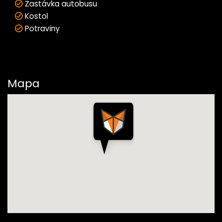
Zastávka autobusu
Kostol
Potraviny
Mapa